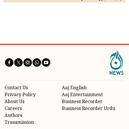
Contact Us
Aaj English
Privacy Policy
Aaj Entertainment
About Us
Business Recorder
Careers
Business Recorder Urdu
Authors
Transmission