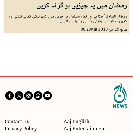
رمضان میں یہ چیزیں ہر گز نہ کریں
رمضان المبارک آچکا ہے اور تمام مسلمان پر جوش ہیں۔ کچھ نیکی کمانے کیلئے اور
کچھ رمضان کے روایتی پکوان چکھنے کیلئے۔...
شائع
19 مئ 2018
08:29am
Contact Us
Aaj English
Privacy Policy
Aaj Entertainment