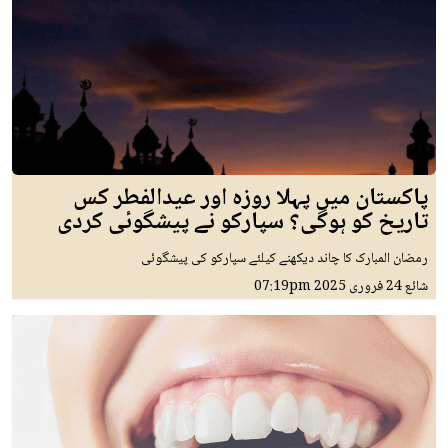
پاکستان میں پہلا روزہ اور عیدالفطر کس
تاریخ کو ہوگی؟ سپارکو نے پیشگوئی کردی
رمضان المبارک کا چاند دیکھنے کیلئے سپارکو کی پیشگوئی
شائع
24 فروری 2025
07:19pm