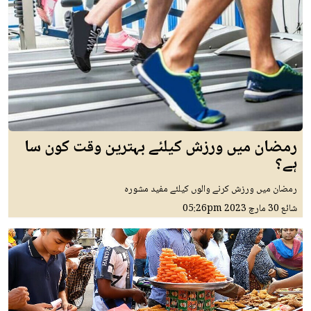
رمضان میں ورزش کیلئے بہترین وقت کون سا
ہے؟
رمضان میں ورزش کرنے والوں کیلئے مفید مشورہ
شائع
30 مارچ 2023
05:26pm