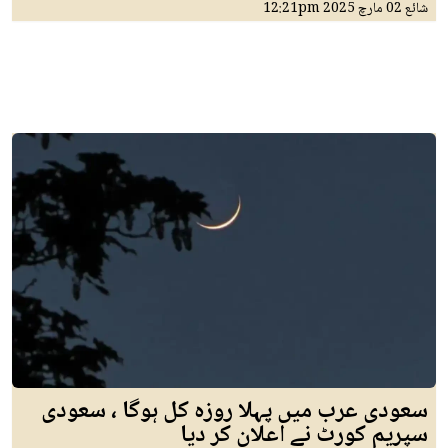
شائع
02 مارچ 2025
12:21pm
سعودی عرب میں پہلا روزہ کل ہوگا ، سعودی
سپریم کورٹ نے اعلان کر دیا