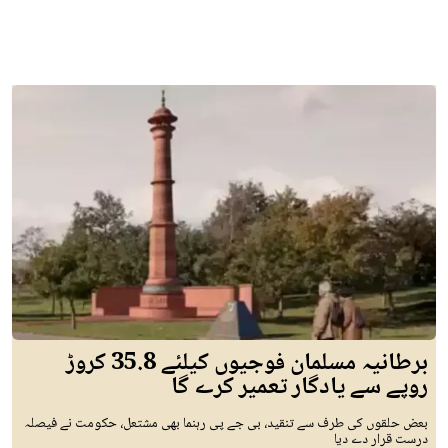
برطانیہ مسلمان فوجیوں کیلئے 35.8 کروڑ
روپے سے یادگار تعمیر کرے گا
بعض حلقوں کی طرف سے تنقید، بی جے پی رہنما بھی مشتعل، حکومت نے فیصلہ
درست قرار دے دیا