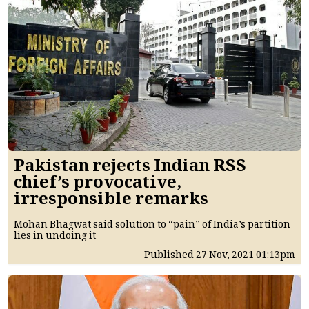
Pakistan rejects Indian RSS
chief’s provocative,
irresponsible remarks
Mohan Bhagwat said solution to “pain” of India’s partition
lies in undoing it
Published
27 Nov, 2021
01:13pm