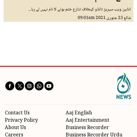
انڈین ویب سیریز تانڈو کیخلاف تنازع ختم ہونے کا نام نہیں لے رہا...
شائع
25 جنوری 2021
09:01am
Contact Us
Aaj English
Privacy Policy
Aaj Entertainment
About Us
Business Recorder
Careers
Business Recorder Urdu