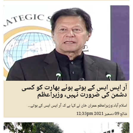
آر ایس ایس کے ہوتے ہوئے بھارت کو کسی
دشمن کی ضرورت نہیں، وزیراعظم
اسلام آباد:وزیراعظم عمران خان نے کہا ہے کہ آر ایس ایس کے ہوتے...
شائع
09 دسمبر 2021
12:35pm