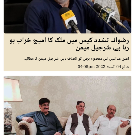
رضوانہ تشدد کیس میں ملک کا امیج خراب ہو
رہا ہے، شرجیل میمن
اعلیٰ عدالتیں اس معصوم بچی کو انصاف دیں، شرجیل میمن کا مطالبہ
شائع
04 اگست 2023
04:08pm