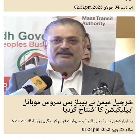
اپ ڈیٹ
04 جولائ 2023
02:52pm
شرجیل میمن نے پیپلز بس سروس موبائل
ایپلیکیشن کا افتتاح کردیا
یہ ایپلیکیشن سفر کرنے والوں کو سہولیات فراہم کرے گی، وزیر اطلاعات سندھ
شائع
22 جون 2023
01:24pm