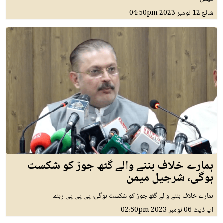
شائع
12 نومبر 2023
04:50pm
ہمارے خلاف بننے والے گٹھ جوڑ کو شکست
ہوگی، شرجیل میمن
ہمارے خلاف بننے والے گٹھ جوڑ کو شکست ہوگی، پی پی پی رہنما
اپ ڈیٹ
06 نومبر 2023
02:50pm