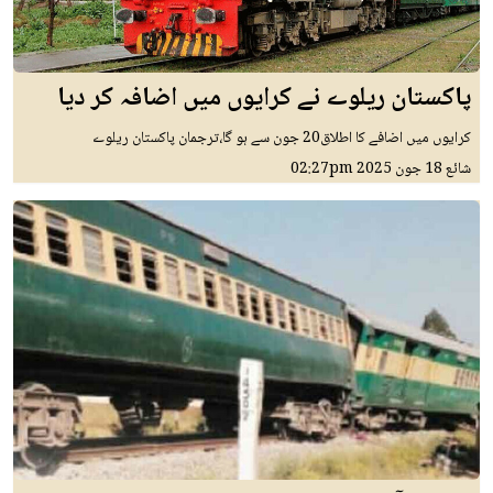
پاکستان ریلوے نے کرایوں میں اضافہ کر دیا
کرایوں میں اضافے کا اطلاق20 جون سے ہو گا،ترجمان پاکستان ریلوے
شائع
18 جون 2025
02:27pm