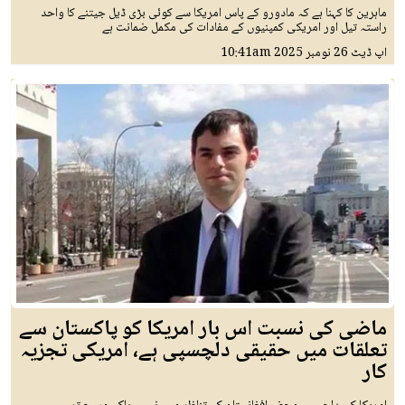
ماہرین کا کہنا ہے کہ مادورو کے پاس امریکا سے کوئی بڑی ڈیل جیتنے کا واحد
راستہ تیل اور امریکی کمپنیوں کے مفادات کی مکمل ضمانت ہے
اپ ڈیٹ
26 نومبر 2025
10:41am
ماضی کی نسبت اس بار امریکا کو پاکستان سے
تعلقات میں حقیقی دلچسپی ہے، امریکی تجزیہ
کار