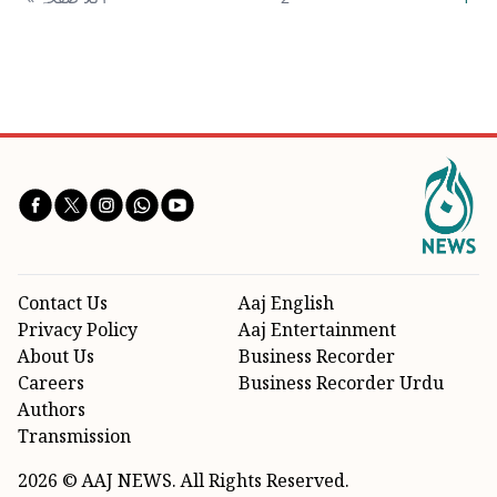
Contact Us
Aaj English
Privacy Policy
Aaj Entertainment
About Us
Business Recorder
Careers
Business Recorder Urdu
Authors
Transmission
2026 © AAJ NEWS. All Rights Reserved.