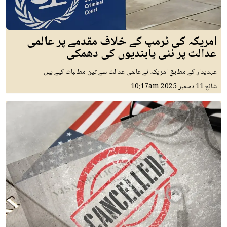
امریکہ کی ٹرمپ کے خلاف مقدمے پر عالمی
عدالت پر نئی پابندیوں کی دھمکی
عہدیدار کے مطابق امریکہ نے عالمی عدالت سے تین مطالبات کیے ہیں
شائع
11 دسمبر 2025
10:17am