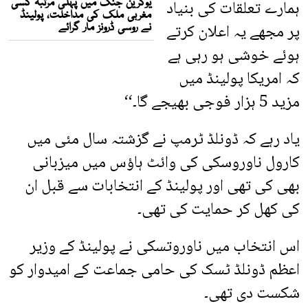
ہمارے تعلقات کی بنیاد
پر مجھے یہ اعلان کرتے
ہوئے خوشی ہو رہی ہے
کہ امریکا پولینڈ میں
مزید 5 ہزار فوجی بھیجے گا۔‘‘
یاد رہے کہ ڈونلڈ ٹرمپ نے گزشتہ سال مئی میں
کارول ناوروسکی کی وائٹ ہاؤس میں میزبانی
بھی کی تھی اور پولینڈ کے انتخابات سے قبل ان
کی کھل کر حمایت کی تھی۔
اس انتخاب میں ناوروتسکی نے پولینڈ کے وزیر
اعظم ڈونلڈ ٹسک کی حامی جماعت کے امیدوار کو
شکست دی تھی۔