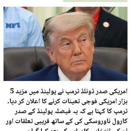
امریکی صدر ڈونلڈ ٹرمپ نے پولینڈ میں مزید 5
ہزار امریکی فوجی تعینات کرنے کا اعلان کر دیا۔
ٹرمپ کا کہنا ہے کہ یہ فیصلہ پولینڈ کے صدر
کارول ناوروسکی کی کے ساتھ قریبی تعلقات اور