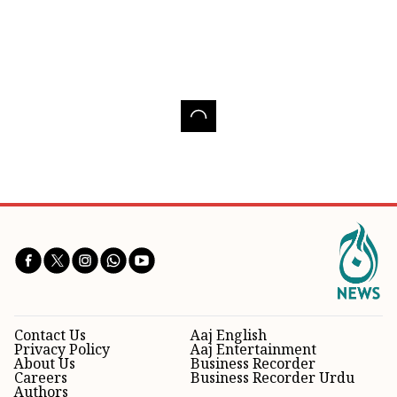
Contact Us
Aaj English
Privacy Policy
Aaj Entertainment
About Us
Business Recorder
Careers
Business Recorder Urdu
Authors