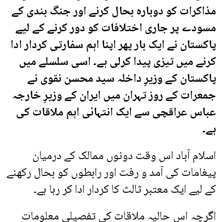
مذاکرات کو دوبارہ بحال کرنے اور جنگ بندی کے
مسودے پر جاری اختلافات کو دور کرنے کے لیے
پاکستان نے ایک بار پھر اپنا اہم سفارتی کردار ادا
کرنے میں تیزی پیدا کرلی ہے۔ اسی سلسلے میں
پاکستان کے وزیرِ داخلہ سید محسن نقوی نے
جمعرات کے روز تہران میں ایران کے وزیرِ خارجہ
عباس عراقچی سے ایک انتہائی اہم ملاقات کی
ہے۔
اسلام آباد اس وقت دونوں ممالک کے درمیان
پیغامات کی آمد و رفت اور رابطوں کو بحال رکھنے
کے لیے ایک معتبر ثالث کا کردار ادا کر رہا ہے۔
اگرچہ اس حالیہ ملاقات کی تفصیلی معلومات