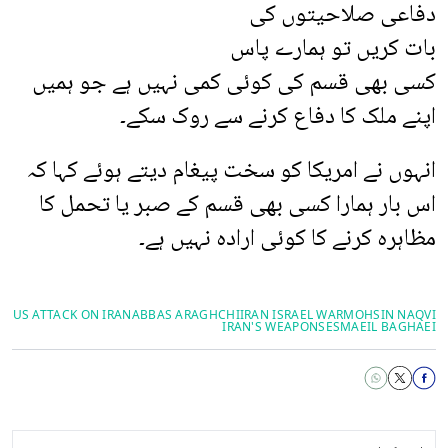
دفاعی صلاحیتوں کی
بات کریں تو ہمارے پاس
کسی بھی قسم کی کوئی کمی نہیں ہے جو ہمیں
اپنے ملک کا دفاع کرنے سے روک سکے۔
انہوں نے امریکا کو سخت پیغام دیتے ہوئے کہا کہ
اس بار ہمارا کسی بھی قسم کے صبر یا تحمل کا
مظاہرہ کرنے کا کوئی ارادہ نہیں ہے۔
US ATTACK ON IRAN
ABBAS ARAGHCHI
IRAN ISRAEL WAR
MOHSIN NAQVI
IRAN'S WEAPONS
ESMAEIL BAGHAEI