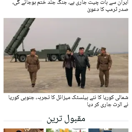
ایران سے بات چیت جاری ہے، جنگ جلد ختم ہوجائے گی،
صدر ٹرمپ کا دعویٰ
شمالی کوریا کا نئے بیلسٹک میزائل کا تجربہ، جنوبی کوریا
نے الرٹ جاری کر دیا
مقبول ترین