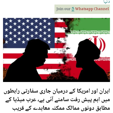
دنیا
Join our
Whatsapp Channel
ایران اور امریکا کے درمیان جاری سفارتی رابطوں
میں اہم پیش رفت سامنے آئی ہے، عرب میڈیا کے
مطابق دونوں ممالک ممکنہ معاہدے کے قریب