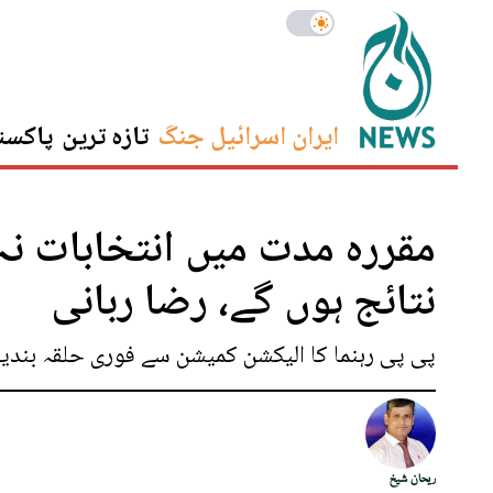
ایران اسرائیل جنگ
تازہ ترین
پاکست
مقررہ مدت میں انتخابات نہ
نتائج ہوں گے، رضا ربانی
پی پی رہنما کا الیکشن کمیشن سے فوری حلقہ بندیوں
ریحان شیخ