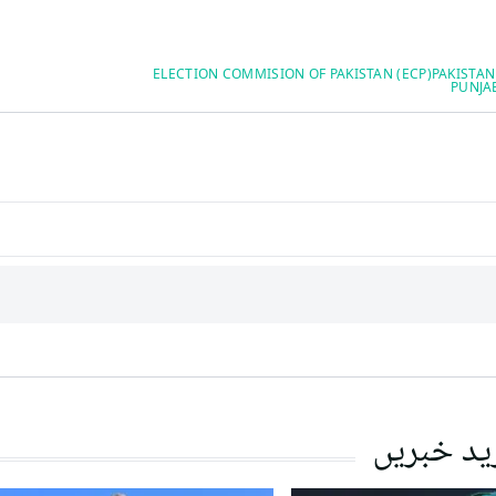
ELECTION COMMISION OF PAKISTAN (ECP)
PAKISTAN
PUNJA
ید خبریں