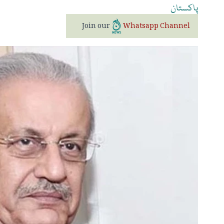
پاکستان
Join our
Whatsapp Channel