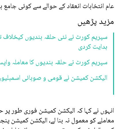
عام انتخابات انعقاد کے حوالے سے کوئی جامع بی
مزید پڑھیں
سپریم کورٹ نے نئی حلقہ بندیوں کیخلاف 
ہدایت کردی
سپریم کورٹ نے حلقہ بندیوں کا معاملہ واپس
الیکشن کمیشن نے قومی و صوبائی اسمبلیوں
انہوں نے کہا کہ الیکشن کمیشن فوری طور پر ح
معاملے کو معمول نہ بنا لے، الیکشن کمیشن پنج