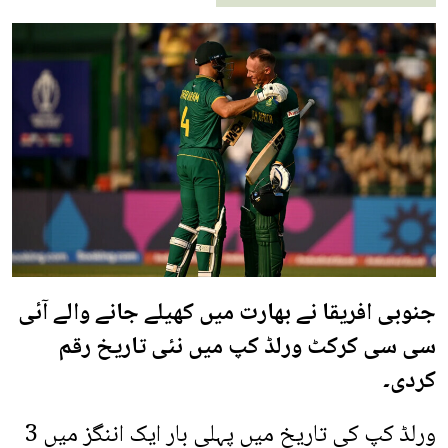
جنوبی افریقا نے بھارت میں کھیلے جانے والے آئی
سی سی کرکٹ ورلڈ کپ میں نئی تاریخ رقم
کردی۔
ورلڈ کپ کی تاریخ میں پہلی بار ایک اننگز میں 3