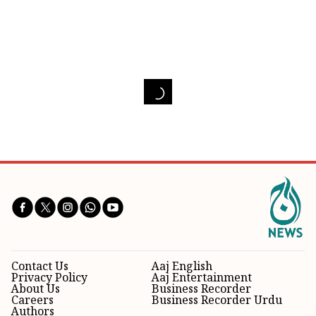
Contact Us
Aaj English
Privacy Policy
Aaj Entertainment
About Us
Business Recorder
Careers
Business Recorder Urdu
Authors