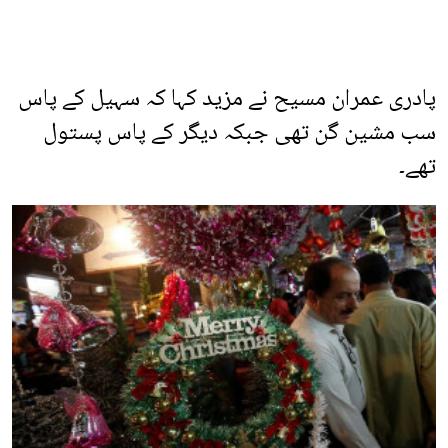
پادری عمران مسیح نے مزید کہا کہ سہیل کے پاس
سب مشین گن تھی جبکہ دیگر کے پاس پستول
تھے۔