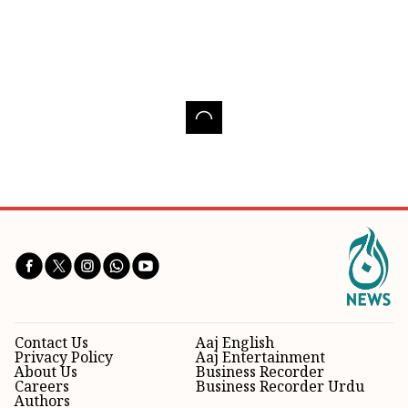
Contact Us
Aaj English
Privacy Policy
Aaj Entertainment
About Us
Business Recorder
Careers
Business Recorder Urdu
Authors