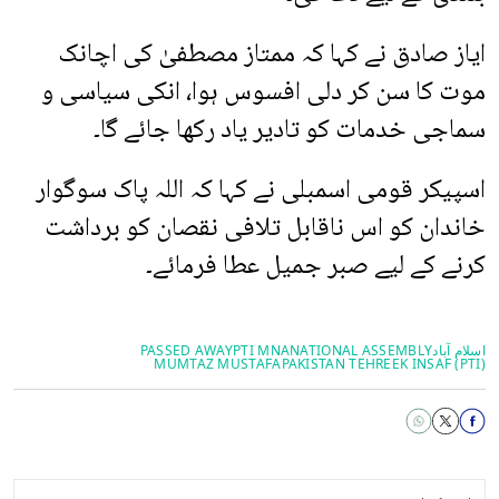
ایاز صادق نے کہا کہ ممتاز مصطفیٰ کی اچانک
موت کا سن کر دلی افسوس ہوا، انکی سیاسی و
سماجی خدمات کو تادیر یاد رکھا جائے گا۔
اسپیکر قومی اسمبلی نے کہا کہ اللہ پاک سوگوار
خاندان کو اس ناقابل تلافی نقصان کو برداشت
کرنے کے لیے صبر جمیل عطا فرمائے۔
اسلام آباد
NATIONAL ASSEMBLY
PTI MNA
PASSED AWAY
MUMTAZ MUSTAFA
PAKISTAN TEHREEK INSAF (PTI)