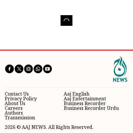
Contact Us
Aaj English
Privacy Policy
Aaj Entertainment
About Us
Business Recorder
Careers
Business Recorder Urdu
Authors
Transmission
2026 © AAJ NEWS. All Rights Reserved.