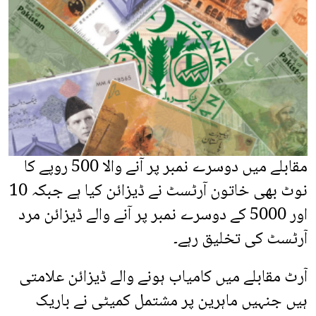
مقابلے میں دوسرے نمبر پر آنے والا 500 روپے کا
نوٹ بھی خاتون آرٹسٹ نے ڈیزائن کیا ہے جبکہ 10
اور 5000 کے دوسرے نمبر پر آنے والے ڈیزائن مرد
آرٹسٹ کی تخلیق رہے۔
آرٹ مقابلے میں کامیاب ہونے والے ڈیزائن علامتی
ہیں جنہیں ماہرین پر مشتمل کمیٹی نے باریک