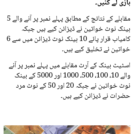
بازی لے گئیں۔
مقابلے کے نتائج کے مطابق پہلے نمبر پر آنے والے 5
بینک نوٹ خواتین نے ڈیزائن کیے ہیں جبکہ
کامیاب قرار پائے 10 بینک نوٹ ڈیزائن میں سے 6
خواتین نے تخلیق کیے ہیں۔
اسٹیٹ بینک کے آرٹ مقابلے میں پہلے نمبر پر آنے
والے 10، 100، 500، 1000 اور 5000 کے بینک
نوٹ خواتین نے جبکہ 20 اور 50 کے نوٹ مرد
حضرات نے ڈیزائن کیے ہیں۔