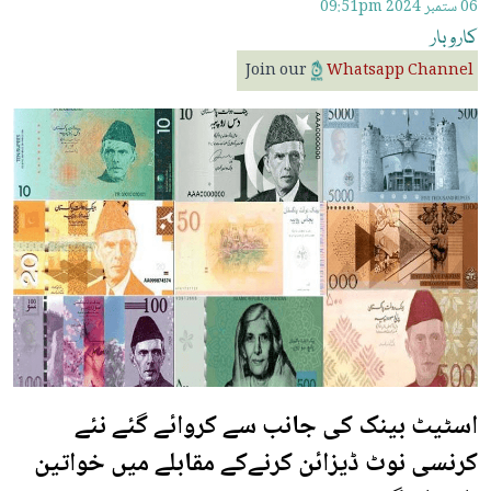
06 ستمبر 2024
09:51pm
کاروبار
Join our
Whatsapp Channel
اسٹیٹ بینک کی جانب سے کروائے گئے نئے
کرنسی نوٹ ڈیزائن کرنےکے مقابلے میں خواتین