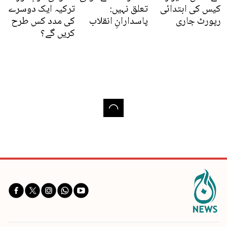
کیس کی ابتدائی
تعلق نہیں:
ترکیہ ایک دوسرے
رپورٹ جاری
پاسدارانِ انقلاب
کی مدد کس طرح
کریں گے؟