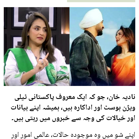
نادیہ خان، جو کہ ایک معروف پاکستانی ٹیلی
ویژن ہوسٹ اور اداکارہ ہیں، ہمیشہ اپنے بیانات
اور خیالات کی وجہ سے خبروں میں رہتی ہیں۔
اپنے شو میں وہ موجودہ حالات، عالمی امور اور