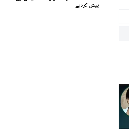
پیش کردیے