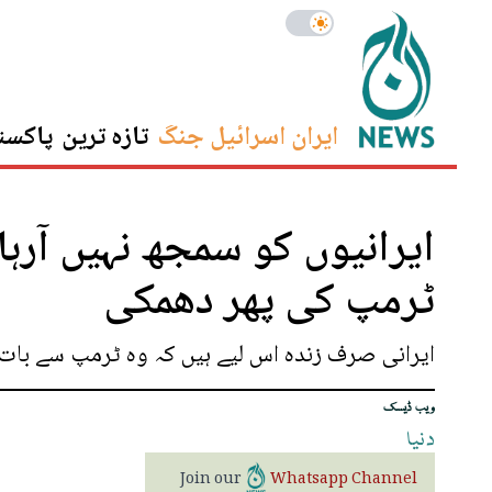
ایران اسرائیل جنگ
تازہ ترین
پاکست
ایرانیوں کو سمجھ نہیں آرہا
ٹرمپ کی پھر دھمکی
ایرانی صرف زندہ اس لیے ہیں کہ وہ ٹرمپ سے بات 
ویب ڈیسک
دنیا
Join our
Whatsapp Channel