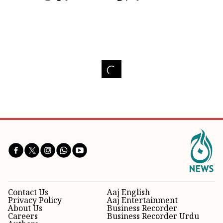
Contact Us
Aaj English
Privacy Policy
Aaj Entertainment
About Us
Business Recorder
Careers
Business Recorder Urdu