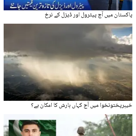
پاکستان میں آج پیٹرول اور ڈیزل کے نرخ
خیبرپختونخوا میں آج کہاں بارش کا امکان ہے؟