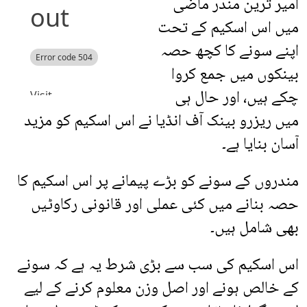
امیر ترین مندر ماضی
میں اس اسکیم کے تحت
اپنے سونے کا کچھ حصہ
بینکوں میں جمع کروا
چکے ہیں، اور حال ہی
میں ریزرو بینک آف انڈیا نے اس اسکیم کو مزید
آسان بنایا ہے۔
مندروں کے سونے کو بڑے پیمانے پر اس اسکیم کا
حصہ بنانے میں کئی عملی اور قانونی رکاوٹیں
بھی شامل ہیں۔
اس اسکیم کی سب سے بڑی شرط یہ ہے کہ سونے
کے خالص ہونے اور اصل وزن معلوم کرنے کے لیے