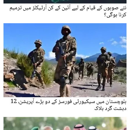
نئے صوبوں کے قیام کے لیے آئین کے کن آرٹیکلز میں ترمیم
کرنا ہوگی؟
بلوچستان میں سیکیورٹی فورسز کے دو بڑے آپریشن، 12
دہشت گرد ہلاک