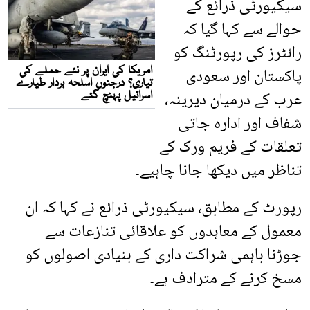
سیکیورٹی ذرائع کے
حوالے سے کہا گیا کہ
رائٹرز کی رپورٹنگ کو
پاکستان اور سعودی
عرب کے درمیان دیرینہ،
شفاف اور ادارہ جاتی
تعلقات کے فریم ورک کے
تناظر میں دیکھا جانا چاہیے۔
رپورٹ کے مطابق، سیکیورٹی ذرائع نے کہا کہ ان
معمول کے معاہدوں کو علاقائی تنازعات سے
جوڑنا باہمی شراکت داری کے بنیادی اصولوں کو
مسخ کرنے کے مترادف ہے۔