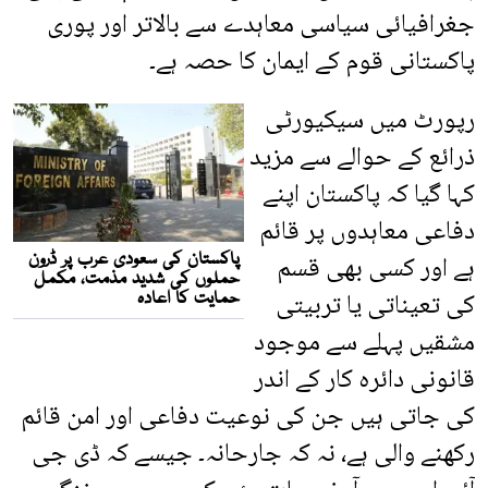
جغرافیائی سیاسی معاہدے سے بالاتر اور پوری
پاکستانی قوم کے ایمان کا حصہ ہے۔
رپورٹ میں سیکیورٹی
ذرائع کے حوالے سے مزید
کہا گیا کہ پاکستان اپنے
دفاعی معاہدوں پر قائم
ہے اور کسی بھی قسم
کی تعیناتی یا تربیتی
مشقیں پہلے سے موجود
قانونی دائرہ کار کے اندر
کی جاتی ہیں جن کی نوعیت دفاعی اور امن قائم
رکھنے والی ہے، نہ کہ جارحانہ۔ جیسے کہ ڈی جی