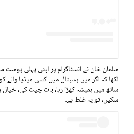
سلمان خان نے انسٹاگرام پر اپنی پہلی پوسٹ میں
لکھا کہ اگر میں ہسپتال میں کسی میڈیا والے کو
ساتھ میں ہمیشہ کھڑا رہا، بات چیت کی، خیال رکھ
سکیں، تو یہ غلط ہے۔