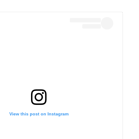
View this post on Instagram