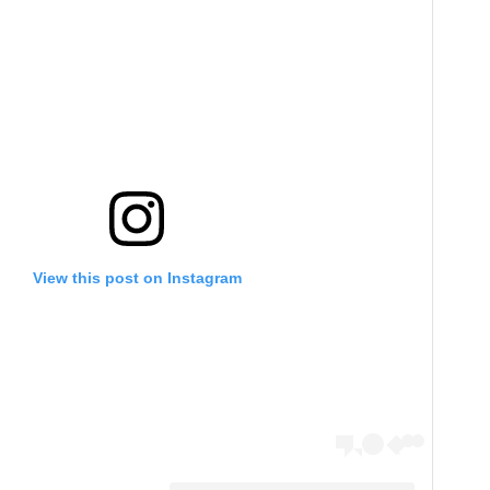
View this post on Instagram