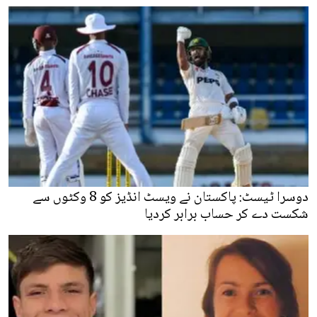
دوسرا ٹیسٹ: پاکستان نے ویسٹ انڈیز کو 8 وکٹوں سے
شکست دے کر حساب برابر کردیا