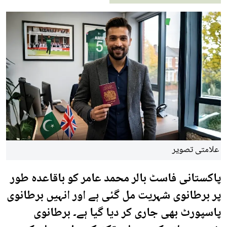
علامتی تصویر
پاکستانی فاسٹ بالر محمد عامر کو باقاعدہ طور
پر برطانوی شہریت مل گئی ہے اور انہیں برطانوی
پاسپورٹ بھی جاری کر دیا گیا ہے۔ برطانوی