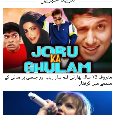
معروف 73 سالہ بھارتی فلم ساز ریپ اور جنسی ہراسانی کے
مقدمے میں گرفتار