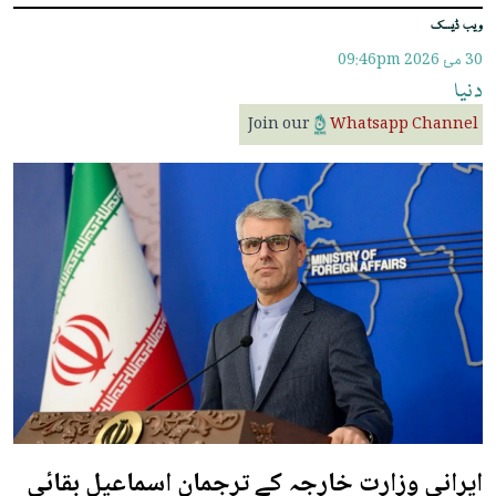
ویب ڈیسک
30 مئ 2026
09:46pm
دنیا
Join our
Whatsapp Channel
ایرانی وزارت خارجہ کے ترجمان اسماعیل بقائی