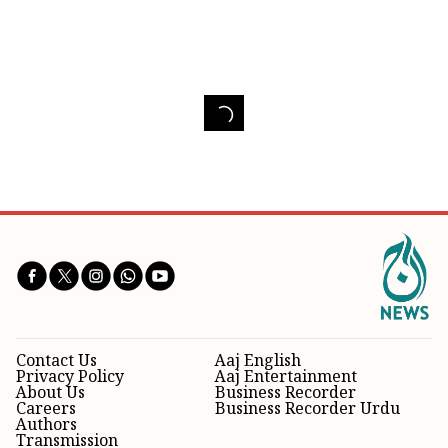
Contact Us
Aaj English
Privacy Policy
Aaj Entertainment
About Us
Business Recorder
Careers
Business Recorder Urdu
Authors
Transmission