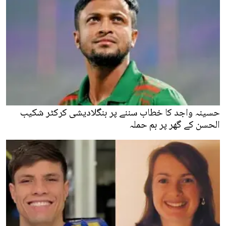
حسینہ واجد کا خطاب سننے پر بنگلادیشی کرکٹر شکیب
الحسن کے گھر پر بم حملہ