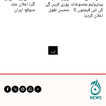
پیٹرولیم مصنوعات
پوری کریں گے:
گیا، اعلان جلد
کی نئی قیمتوں کا
محسن نقوی
متوقع: ایران
اعلان کردیا