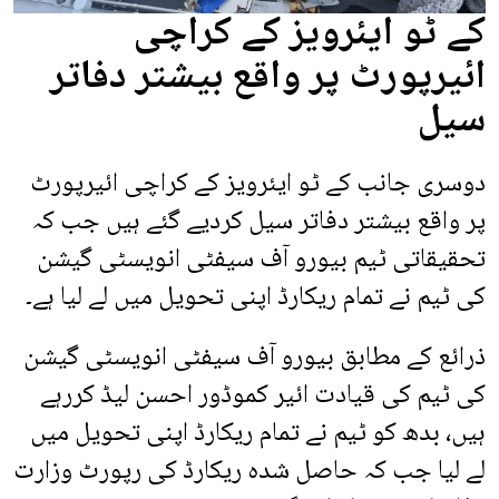
کے ٹو ایئرویز کے کراچی
ائیرپورٹ پر واقع بیشتر دفاتر
سیل
دوسری جانب کے ٹو ایئرویز کے کراچی ائیرپورٹ
پر واقع بیشتر دفاتر سیل کردیے گئے ہیں جب کہ
تحقیقاتی ٹیم بیورو آف سیفٹی انویسٹی گیشن
کی ٹیم نے تمام ریکارڈ اپنی تحویل میں لے لیا ہے۔
ذرائع کے مطابق بیورو آف سیفٹی انویسٹی گیشن
کی ٹیم کی قیادت ائیر کموڈور احسن لیڈ کررہے
ہیں، بدھ کو ٹیم نے تمام ریکارڈ اپنی تحویل میں
لے لیا جب کہ حاصل شدہ ریکارڈ کی رپورٹ وزارت