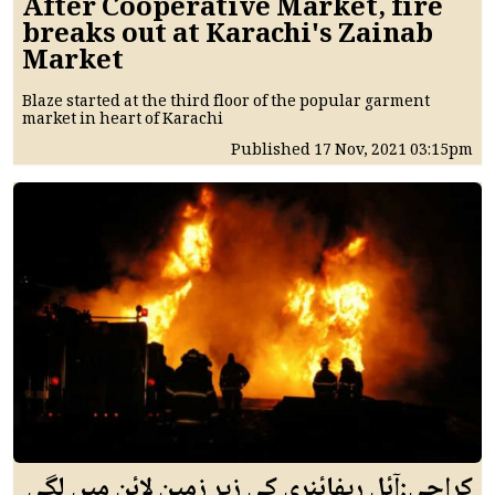
After Cooperative Market, fire
breaks out at Karachi's Zainab
Market
Blaze started at the third floor of the popular garment
market in heart of Karachi
Published
17 Nov, 2021
03:15pm
کراچی:آئل ریفائنری کی زیر زمین لائن میں لگی