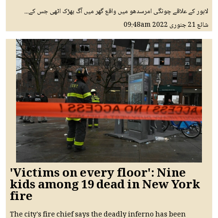
لاہور کے علاقے چونگی امرسدھو میں واقع گھر میں آگ بھڑک اٹھی جس کے...
شائع
21 جنوری 2022
09:48am
'Victims on every floor': Nine
kids among 19 dead in New York
fire
The city's fire chief says the deadly inferno has been