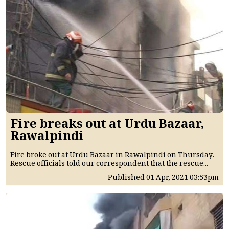
Fire breaks out at Urdu Bazaar,
Rawalpindi
Fire broke out at Urdu Bazaar in Rawalpindi on Thursday.
Rescue officials told our correspondent that the rescue...
Published
01 Apr, 2021
03:53pm