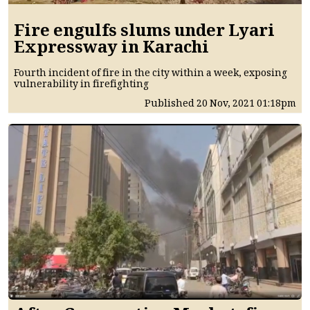
Fire engulfs slums under Lyari
Expressway in Karachi
Fourth incident of fire in the city within a week, exposing
vulnerability in firefighting
Published
20 Nov, 2021
01:18pm