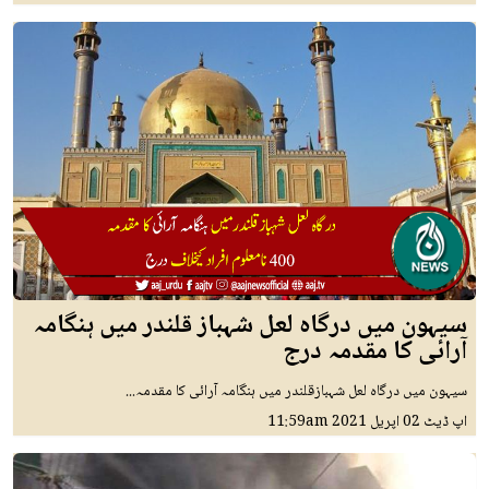
سیہون میں درگاہ لعل شہباز قلندر میں ہنگامہ
آرائی کا مقدمہ درج
سیہون میں درگاہ لعل شہبازقلندر میں ہنگامہ آرائی کا مقدمہ...
اپ ڈیٹ
02 اپريل 2021
11:59am