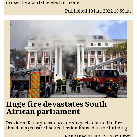
caused by a portable electric heater
Published
10 Jan, 2022
10:59am
Huge fire devastates South
African parliament
President Ramaphosa says one suspect detained in fire
that damaged rare book collection housed in the building