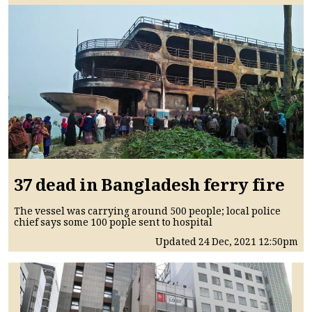
37 dead in Bangladesh ferry fire
The vessel was carrying around 500 people; local police
chief says some 100 pople sent to hospital
Updated
24 Dec, 2021
12:50pm