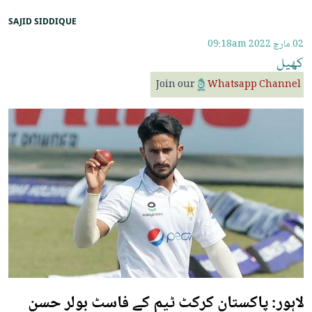
SAJID SIDDIQUE
02 مارچ 2022
09:18am
کھیل
Join our
Whatsapp Channel
لاہور: پاکستان کرکٹ ٹیم کے فاسٹ بولر حسن