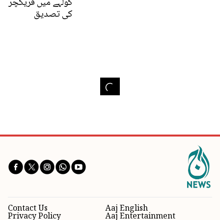
کولہے میں فریکچر
کی تصدیق
Contact Us
Aaj English
Privacy Policy
Aaj Entertainment