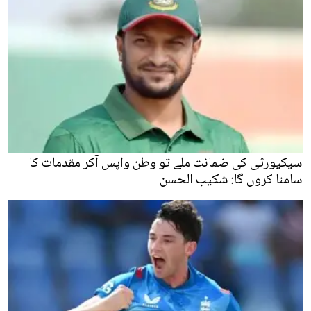
سیکیورٹی کی ضمانت ملے تو وطن واپس آکر مقدمات کا
سامنا کروں گا: شکیب الحسن