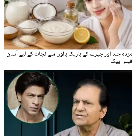
مردہ جلد اور چہرے کے باریک بالوں سے نجات کے لیے آسان
فیس پیک