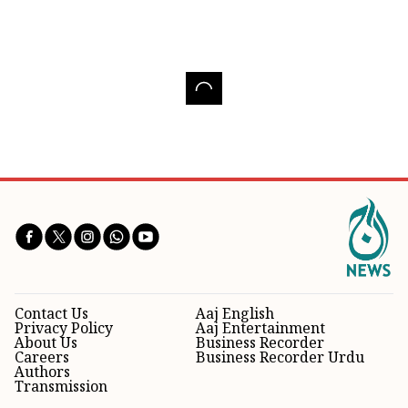
Contact Us
Aaj English
Privacy Policy
Aaj Entertainment
About Us
Business Recorder
Careers
Business Recorder Urdu
Authors
Transmission