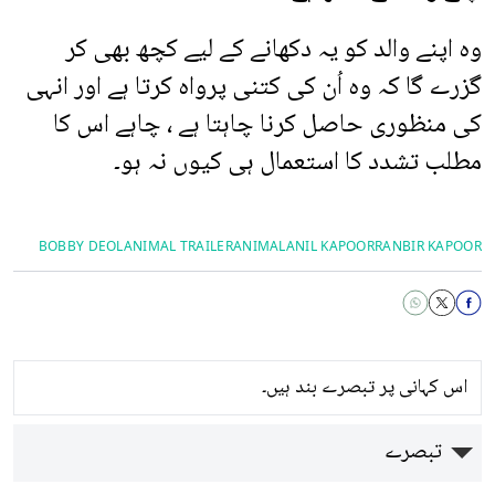
وہ اپنے والد کو یہ دکھانے کے لیے کچھ بھی کر
گزرے گا کہ وہ اُن کی کتنی پرواہ کرتا ہے اور انہی
کی منظوری حاصل کرنا چاہتا ہے ، چاہے اس کا
مطلب تشدد کا استعمال ہی کیوں نہ ہو۔
BOBBY DEOL
ANIMAL TRAILER
ANIMAL
ANIL KAPOOR
RANBIR KAPOOR
اس کہانی پر تبصرے بند ہیں۔
تبصرے