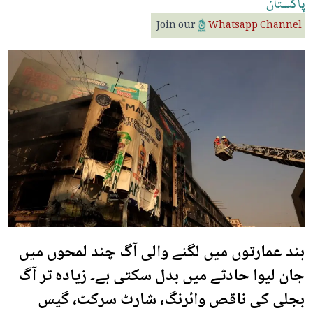
پاکستان
Join our
Whatsapp Channel
بند عمارتوں میں لگنے والی آگ چند لمحوں میں
جان لیوا حادثے میں بدل سکتی ہے۔ زیادہ تر آگ
بجلی کی ناقص وائرنگ، شارٹ سرکٹ، گیس