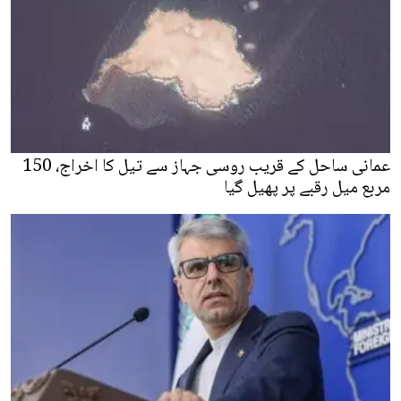
عمانی ساحل کے قریب روسی جہاز سے تیل کا اخراج، 150
مربع میل رقبے پر پھیل گیا