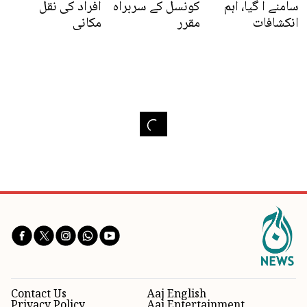
سامنے آ گیا، اہم
کونسل کے سربراہ
افراد کی نقل
انکشافات
مقرر
مکانی
Contact Us
Aaj English
Privacy Policy
Aaj Entertainment