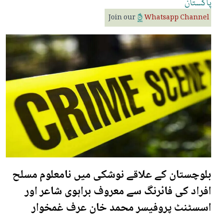
پاکستان
Join our
Whatsapp Channel
بلوچستان کے علاقے نوشکی میں نامعلوم مسلح
افراد کی فائرنگ سے معروف براہوی شاعر اور
اسسٹنٹ پروفیسر محمد خان عرف غمخوار