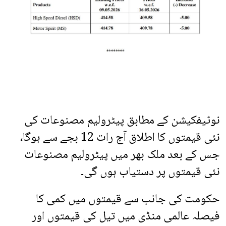
نوٹیفکیشن کے مطابق پیٹرولیم مصنوعات کی
نئی قیمتوں کا اطلاق آج رات 12 بجے سے ہوگا،
جس کے بعد ملک بھر میں پیٹرولیم مصنوعات
نئی قیمتوں پر دستیاب ہوں گی۔
حکومت کی جانب سے قیمتوں میں کمی کا
فیصلہ عالمی منڈی میں تیل کی قیمتوں اور