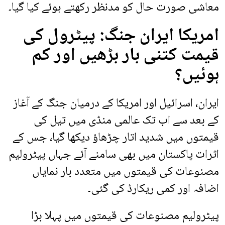
معاشی صورت حال کو مدنظر رکھتے ہوئے کیا گیا۔
امریکا ایران جنگ: پیٹرول کی
قیمت کتنی بار بڑھیں اور کم
ہوئیں؟
ایران، اسرائیل اور امریکا کے درمیان جنگ کے آغاز
کے بعد سے اب تک عالمی منڈی میں تیل کی
قیمتوں میں شدید اتار چڑھاؤ دیکھا گیا، جس کے
اثرات پاکستان میں بھی سامنے آئے جہاں پیٹرولیم
مصنوعات کی قیمتوں میں متعدد بار نمایاں
اضافہ اور کمی ریکارڈ کی گئی۔
پیٹرولیم مصنوعات کی قیمتوں میں پہلا بڑا