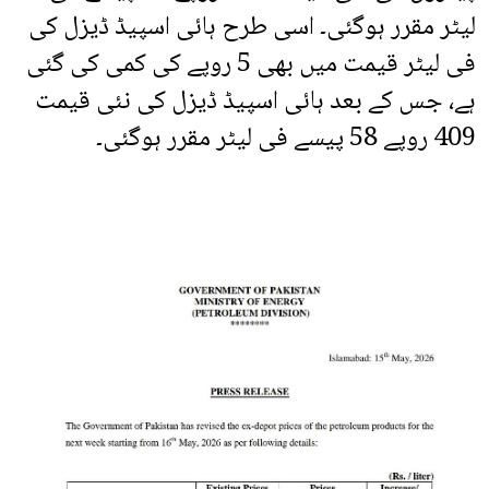
لیٹر مقرر ہوگئی۔ اسی طرح ہائی اسپیڈ ڈیزل کی
فی لیٹر قیمت میں بھی 5 روپے کی کمی کی گئی
ہے، جس کے بعد ہائی اسپیڈ ڈیزل کی نئی قیمت
409 روپے 58 پیسے فی لیٹر مقرر ہوگئی۔