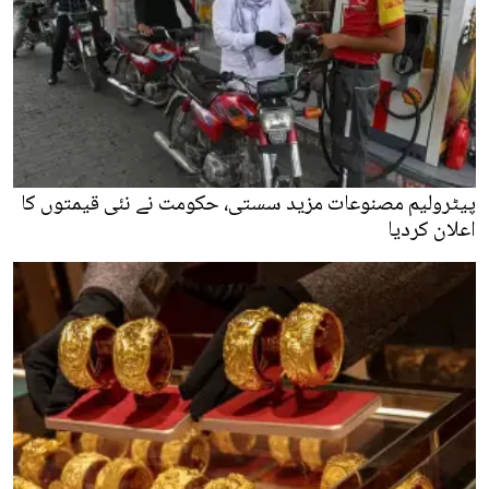
پیٹرولیم مصنوعات مزید سستی، حکومت نے نئی قیمتوں کا
اعلان کردیا