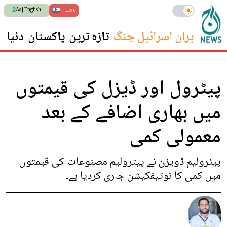
Aaj English
Live
ایران اسرائیل جنگ
تازہ ترین
پاکستان
دنیا
س
پیٹرول اور ڈیزل کی قیمتوں
میں بھاری اضافے کے بعد
معمولی کمی
پیٹرولیم ڈویزن نے پیٹرولیم مصنوعات کی قیمتوں
میں کمی کا نوٹیفکیشن جاری کردیا ہے۔