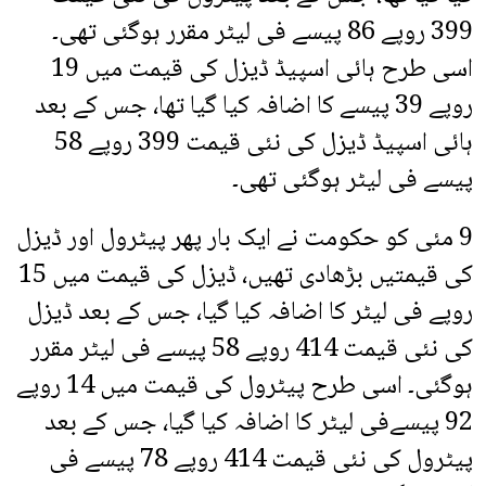
399 روپے 86 پیسے فی لیٹر مقرر ہوگئی تھی۔
اسی طرح ہائی اسپیڈ ڈیزل کی قیمت میں 19
روپے 39 پیسے کا اضافہ کیا گیا تھا، جس کے بعد
ہائی اسپیڈ ڈیزل کی نئی قیمت 399 روپے 58
پیسے فی لیٹر ہوگئی تھی۔
9 مئی کو حکومت نے ایک بار پھر پیٹرول اور ڈیزل
کی قیمتیں بڑھادی تھیں، ڈیزل کی قیمت میں 15
روپے فی لیٹر کا اضافہ کیا گیا، جس کے بعد ڈیزل
کی نئی قیمت 414 روپے 58 پیسے فی لیٹر مقرر
ہوگئی۔ اسی طرح پیٹرول کی قیمت میں 14 روپے
92 پیسےفی لیٹر کا اضافہ کیا گیا، جس کے بعد
پیٹرول کی نئی قیمت 414 روپے 78 پیسے فی