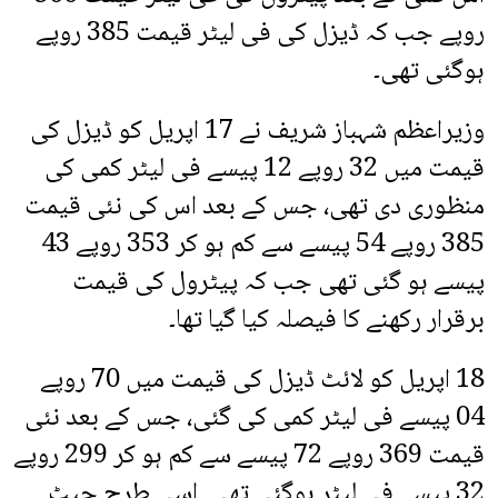
روپے جب کہ ڈیزل کی فی لیٹر قیمت 385 روپے
ہوگئی تھی۔
وزیراعظم شہباز شریف نے 17 اپریل کو ڈیزل کی
قیمت میں 32 روپے 12 پیسے فی لیٹر کمی کی
منظوری دی تھی، جس کے بعد اس کی نئی قیمت
385 روپے 54 پیسے سے کم ہو کر 353 روپے 43
پیسے ہو گئی تھی جب کہ پیٹرول کی قیمت
برقرار رکھنے کا فیصلہ کیا گیا تھا۔
18 اپریل کو لائٹ ڈیزل کی قیمت میں 70 روپے
04 پیسے فی لیٹر کمی کی گئی، جس کے بعد نئی
قیمت 369 روپے 72 پیسے سے کم ہو کر 299 روپے
32 پیسے فی لیٹر ہوگئی تھی۔ اسی طرح جیٹ