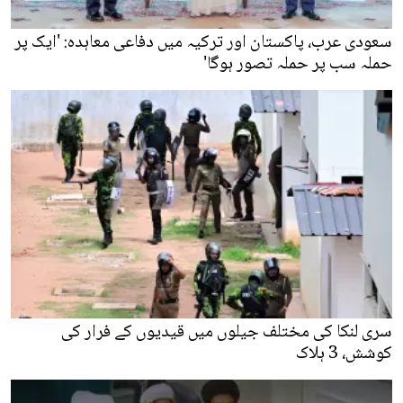
سعودی عرب، پاکستان اور ترکیہ میں دفاعی معاہدہ: 'ایک پر
حملہ سب پر حملہ تصور ہوگا'
سری لنکا کی مختلف جیلوں میں قیدیوں کے فرار کی
کوشش، 3 ہلاک