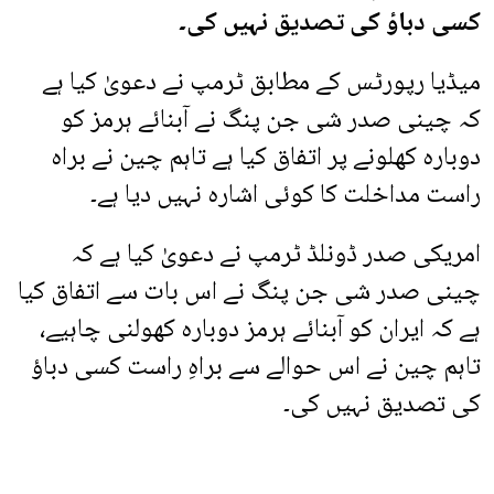
کسی دباؤ کی تصدیق نہیں کی۔
میڈیا رپورٹس کے مطابق ٹرمپ نے دعویٰ کیا ہے
کہ چینی صدر شی جن پنگ نے آبنائے ہرمز کو
دوبارہ کھلونے پر اتفاق کیا ہے تاہم چین نے براہ
راست مداخلت کا کوئی اشارہ نہیں دیا ہے۔
امریکی صدر ڈونلڈ ٹرمپ نے دعویٰ کیا ہے کہ
چینی صدر شی جن پنگ نے اس بات سے اتفاق کیا
ہے کہ ایران کو آبنائے ہرمز دوبارہ کھولنی چاہیے،
تاہم چین نے اس حوالے سے براہِ راست کسی دباؤ
کی تصدیق نہیں کی۔