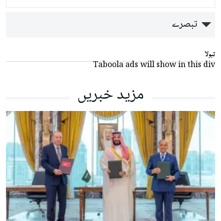
تبصرے
تبولا
Taboola ads will show in this div
مزید خبریں