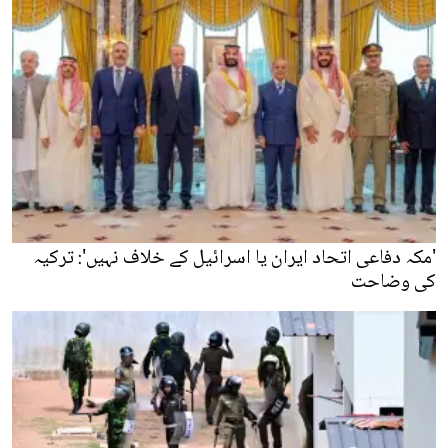
'مکہ دفاعی اتحاد ایران یا اسرائیل کے خلاف نہیں': ترکیہ
کی وضاحت