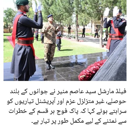
فیلڈ مارشل سید عاصم منیر نے جوانوں کے بلند
حوصلے، غیر متزلزل عزم اور آپریشنل تیاریوں کو
سراہتے ہوئے کہا کہ پاک فوج ہر قسم کے خطرات
سے نمٹنے کے لیے مکمل طور پر تیار ہے۔