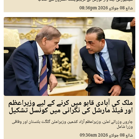
شائع
08 جولائ 2026
08:56pm
ملک کی آبادی قابو میں کرنے کے لیے وزیراعظم
اور فیلڈ مارشل کی نگرانی میں کونسل تشکیل
چاروں وزرائے اعلیٰ، وزیراعظم آزاد کشمیر، وزیراعلیٰ گلگت بلتستان اور وفاقی
وزرا شامل
شائع
08 جولائ 2026
09:30am