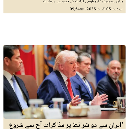
ریلیاں، سیمینارز اور قومی قیادت کے خصوصی پیغامات
اپ ڈیٹ
05 اگست 2026
09:54am
'ایران سے دو شرائط پر مذاکرات آج سے شروع