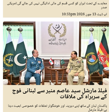
معاہدے کے تحت ایران کو کسی قسم کی مالی ادائیگی نہیں کی جائے گی:امریکی
صدر
اپ ڈیٹ
13 جون 2026
10:53pm
فیلڈ مارشل سید عاصم منیر سے لبنانی فوج
کے سربراہ کی ملاقات
پاکستان لبنان کے ساتھ اپنے دیرینہ اور خوشگوار تعلقات کو خصوصی اہمیت دیتا
ہے: فیلڈ مارشل