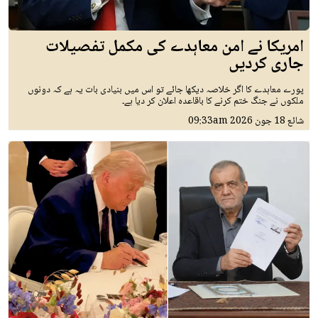
امریکا نے امن معاہدے کی مکمل تفصیلات
جاری کردیں
پورے معاہدے کا اگر خلاصہ دیکھا جائے تو اس میں بنیادی بات یہ ہے کہ دونوں
ملکوں نے جنگ ختم کرنے کا باقاعدہ اعلان کر دیا ہے۔
شائع
18 جون 2026
09:33am