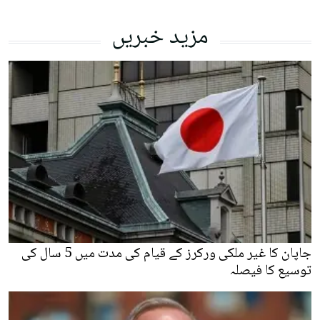
مزید خبریں
جاپان کا غیر ملکی ورکرز کے قیام کی مدت میں 5 سال کی
توسیع کا فیصلہ