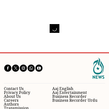
Contact Us
Aaj English
Privacy Policy
Aaj Entertainment
About Us
Business Recorder
Careers
Business Recorder Urdu
Authors
Transmission