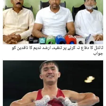
ٹائٹل کا دفاع نہ کرنے پر تنقید، ارشد ندیم کا ناقدین کو
جواب