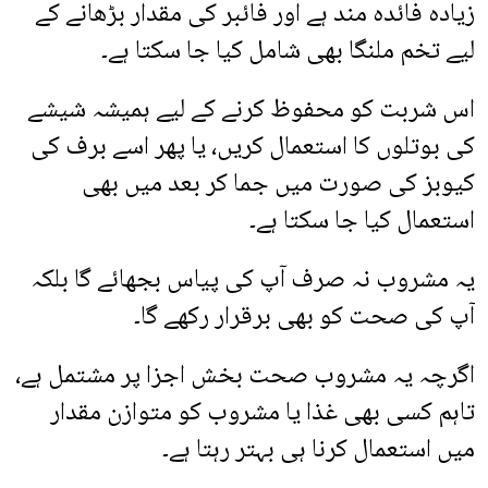
زیادہ فائدہ مند ہے اور فائبر کی مقدار بڑھانے کے
لیے تخم ملنگا بھی شامل کیا جا سکتا ہے۔
اس شربت کو محفوظ کرنے کے لیے ہمیشہ شیشے
کی بوتلوں کا استعمال کریں، یا پھر اسے برف کی
کیوبز کی صورت میں جما کر بعد میں بھی
استعمال کیا جا سکتا ہے۔
یہ مشروب نہ صرف آپ کی پیاس بجھائے گا بلکہ
آپ کی صحت کو بھی برقرار رکھے گا۔
اگرچہ یہ مشروب صحت بخش اجزا پر مشتمل ہے،
تاہم کسی بھی غذا یا مشروب کو متوازن مقدار
میں استعمال کرنا ہی بہتر رہتا ہے۔