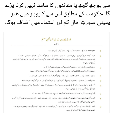
سے پوچھ گچھ یا معائنوں کا سامنا نہیں کرنا پڑے
گا۔ حکومت کے مطابق اس سے کاروبار میں غیر
یقینی صورتِ حال کم اور اعتماد میں اضافہ ہوگا۔