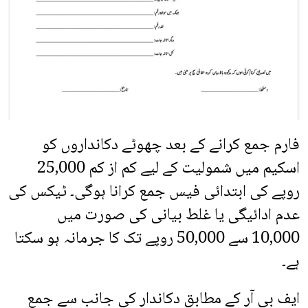
فارم جمع کرانے کے بعد چھوٹے دکانداروں کو
اسکیم میں شمولیت کے لیے کم از کم 25,000
روپے کی ابتدائی فیس جمع کرانا ہوگی۔ ٹیکس کی
عدم ادائیگی یا غلط بیانی کی صورت میں
10,000 سے 50,000 روپے تک کا جرمانہ ہو سکتا
ہے۔
ایف بی آر کے مطابق دکاندار کی جانب سے جمع