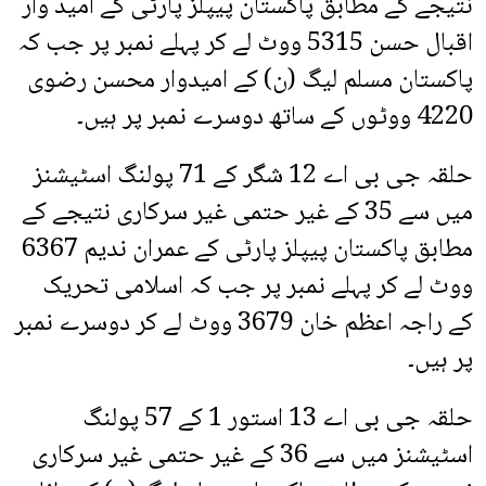
نتیجے کے مطابق پاکستان پیپلز پارٹی کے امید وار
اقبال حسن 5315 ووٹ لے کر پہلے نمبر پر جب کہ
پاکستان مسلم لیگ (ن) کے امیدوار محسن رضوی
4220 ووٹوں کے ساتھ دوسرے نمبر پر ہیں۔
حلقہ جی بی اے 12 شگر کے 71 پولنگ اسٹیشنز
میں سے 35 کے غیر حتمی غیر سرکاری نتیجے کے
مطابق پاکستان پیپلز پارٹی کے عمران ندیم 6367
ووٹ لے کر پہلے نمبر پر جب کہ اسلامی تحریک
کے راجہ اعظم خان 3679 ووٹ لے کر دوسرے نمبر
پر ہیں۔
حلقہ جی بی اے 13 استور 1 کے 57 پولنگ
اسٹیشنز میں سے 36 کے غیر حتمی غیر سرکاری