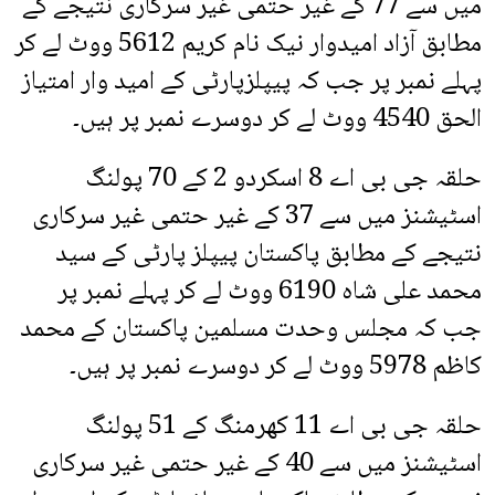
میں سے 77 کے غیر حتمی غیر سرکاری نتیجے کے
مطابق آزاد امیدوار نیک نام کریم 5612 ووٹ لے کر
پہلے نمبر پر جب کہ پیپلزپارٹی کے امید وار امتیاز
الحق 4540 ووٹ لے کر دوسرے نمبر پر ہیں۔
حلقہ جی بی اے 8 اسکردو 2 کے 70 پولنگ
اسٹیشنز میں سے 37 کے غیر حتمی غیر سرکاری
نتیجے کے مطابق پاکستان پیپلز پارٹی کے سید
محمد علی شاہ 6190 ووٹ لے کر پہلے نمبر پر
جب کہ مجلس وحدت مسلمین پاکستان کے محمد
کاظم 5978 ووٹ لے کر دوسرے نمبر پر ہیں۔
حلقہ جی بی اے 11 کھرمنگ کے 51 پولنگ
اسٹیشنز میں سے 40 کے غیر حتمی غیر سرکاری