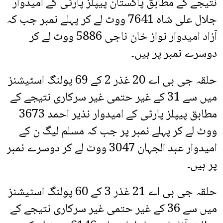
نتیجے کے مطابق پاکستان پیپلز پارٹی کے امیدوار
جلال علی شاہ 7641 ووٹ لے کر پہلے نمبر جب کہ
آزاد امیدوار نواز خان ناجی 5886 ووٹ لے کر
دوسرے نمبر پر ہیں۔
حلقہ جی بی اے 20 غذر 2 کے 69 پولنگ اسٹیشنز
میں سے 31 کے غیر حتمی غیر سرکاری نتیجے کے
مطابق پیپلز پارٹی کے امیدوار نذیر احمد 3673
ووٹ لے کر پہلے نمبر پر جب کہ مسلم لیگ ن کے
امیدوار عبد الجہان 3047 ووٹ لے کر دوسرے نمبر
پر ہیں۔
حلقہ جی بی اے 21 غذر 3 کے 60 پولنگ اسٹیشنز
میں سے 36 کے غیر حتمی غیر سرکاری نتیجے کے