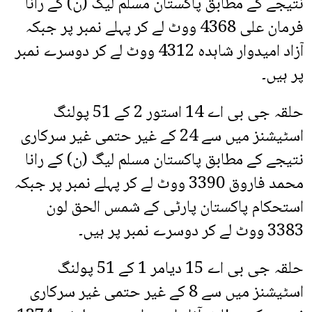
نتیجے کے مطابق پاکستان مسلم لیگ (ن) کے رانا
فرمان علی 4368 ووٹ لے کر پہلے نمبر پر جبکہ
آزاد امیدوار شاہدہ 4312 ووٹ لے کر دوسرے نمبر
پر ہیں۔
حلقہ جی بی اے 14 استور 2 کے 51 پولنگ
اسٹیشنز میں سے 24 کے غیر حتمی غیر سرکاری
نتیجے کے مطابق پاکستان مسلم لیگ (ن) کے رانا
محمد فاروق 3390 ووٹ لے کر پہلے نمبر پر جبکہ
استحکام پاکستان پارٹی کے شمس الحق لون
3383 ووٹ لے کر دوسرے نمبر پر ہیں۔
حلقہ جی بی اے 15 دیامر 1 کے 51 پولنگ
اسٹیشنز میں سے 8 کے غیر حتمی غیر سرکاری