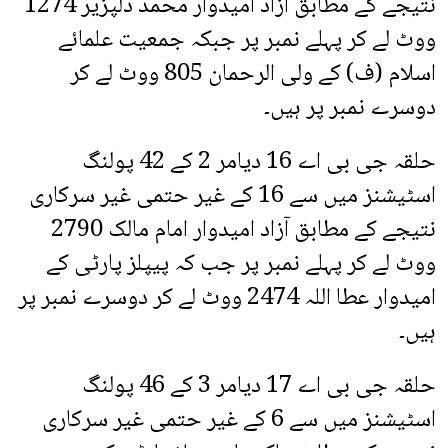
نتیجے کے مطابق آزاد امیدوار محمد دلپزیر 1274
ووٹ لے کر پہلے نمبر پر جبکہ جمعیت علمائے
اسلام (ف) کے ولی الرحمان 805 ووٹ لے کر
دوسرے نمبر پر ہیں۔
حلقہ جی بی اے 16 دیامر 2 کے 42 پولنگ
اسٹیشنز میں سے 16 کے غیر حتمی غیر سرکاری
نتیجے کے مطابق آزاد امیدوار امام مالک 2790
ووٹ لے کر پہلے نمبر پر جب کہ پیپلز پارٹی کے
امیدوار عطا اللہ 2474 ووٹ لے کر دوسرے نمبر پر
ہیں۔
حلقہ جی بی اے 17 دیامر 3 کے 46 پولنگ
اسٹیشنز میں سے 6 کے غیر حتمی غیر سرکاری