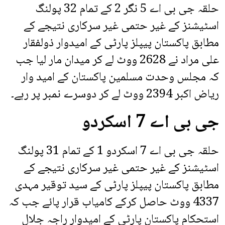
حلقہ جی بی اے 5 نگر 2 کے تمام 32 پولنگ
اسٹیشنز کے غیر حتمی غیر سرکاری نتیجے کے
مطابق پاکستان پیپلز پارٹی کے امیدوار ذولفقار
علی مراد نے 2628 ووٹ لے کر میدان مار لیا جب
کہ مجلس وحدت مسلمین پاکستان کے امید وار
ریاض اکبر 2394 ووٹ لے کر دوسرے نمبر پر رہے۔
جی بی اے 7 اسکردو
حلقہ جی بی اے 7 اسکردو 1 کے تمام 31 پولنگ
اسٹیشنز کے غیر حتمی غیر سرکاری نتیجے کے
مطابق پاکستان پیپلز پارٹی کے سید توقیر مہدی
4337 ووٹ حاصل کرکے کامیاب قرار پائے جب کہ
استحکام پاکستان پارٹی کے امیدوار راجہ جلال