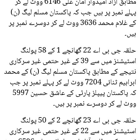
مطابق آزاد امیدوار امان علی 6146 ووٹ لے کر
پہلے نمبر پر ہیں جب کہ پاکستان مسلم لیگ (ن)
کے غلام محمد 3636 ووٹ لے کر دوسرے نمبر پر
ہیں۔
حلقہ جی بی اے 22 گھانچے 1 کے 58 پولنگ
اسٹیشنز میں سے 39 کے غیر حتمی غیر سرکاری
نتیجے کے مطابق پاکستان مسلم لیگ (ن) کے محمد
ابراہیم ثنائی 7204 ووٹ لے کر پہلے نمبر پر جب
کہ پاکستان پیپلز پارٹی کے عاشق حسین 5997
ووٹ لے کر دوسرے نمبر پر ہیں۔
حلقہ جی بی اے 23 گھانچے 2 کے 50 پولنگ
اسٹیشنز میں سے 22 کے غیر حتمی غیر سرکاری