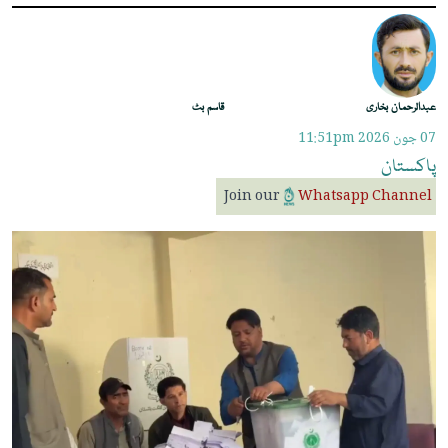
عبدالرحمان بخاری
قاسم بٹ
07 جون 2026
11:51pm
پاکستان
Join our
Whatsapp Channel