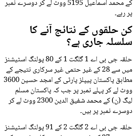
کے محمد اسماعیل 5195 ووٹ لے کر دوسرے نمبر
پر رہے۔
کن حلقوں کے نتائج آنے کا
سلسلہ جاری ہے؟
حلقہ جی بی اے 1 گلگت 1 کے 80 پولنگ اسٹیشنز
میں سے 28 کے غیر حتمی غیر سرکاری نتیجے کے
مطابق پاکستان پیپلز پارٹی کے امجد حسین 3600
ووٹ لے کر پہلے نمبر پر جب کہ پاکستان مسلم
لیگ (ن) کے محمد شفیق الدین 2300 ووٹ لے کر
دوسرے نمبر پر ہیں۔
حلقہ جی بی اے 2 گلگت 2 کے 91 پولنگ اسٹیشنز