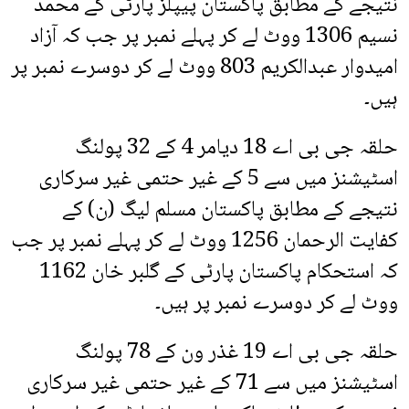
نتیجے کے مطابق پاکستان پیپلز پارٹی کے محمد
نسیم 1306 ووٹ لے کر پہلے نمبر پر جب کہ آزاد
امیدوار عبدالکریم 803 ووٹ لے کر دوسرے نمبر پر
ہیں۔
حلقہ جی بی اے 18 دیامر 4 کے 32 پولنگ
اسٹیشنز میں سے 5 کے غیر حتمی غیر سرکاری
نتیجے کے مطابق پاکستان مسلم لیگ (ن) کے
کفایت الرحمان 1256 ووٹ لے کر پہلے نمبر پر جب
کہ استحکام پاکستان پارٹی کے گلبر خان 1162
ووٹ لے کر دوسرے نمبر پر ہیں۔
حلقہ جی بی اے 19 غذر ون کے 78 پولنگ
اسٹیشنز میں سے 71 کے غیر حتمی غیر سرکاری