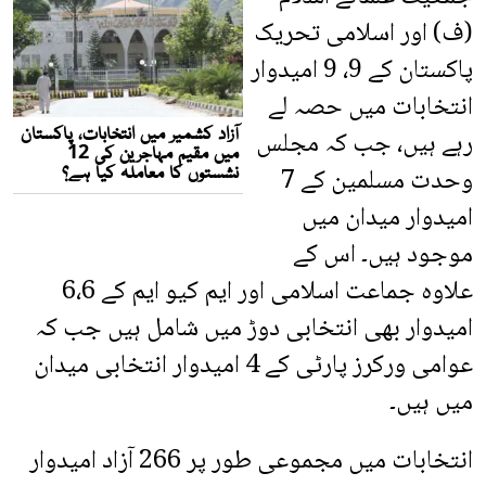
(ف) اور اسلامی تحریک
پاکستان کے 9، 9 امیدوار
انتخابات میں حصہ لے
رہے ہیں، جب کہ مجلس
وحدت مسلمین کے 7
امیدوار میدان میں
موجود ہیں۔ اس کے
علاوہ جماعت اسلامی اور ایم کیو ایم کے 6،6
امیدوار بھی انتخابی دوڑ میں شامل ہیں جب کہ
عوامی ورکرز پارٹی کے 4 امیدوار انتخابی میدان
میں ہیں۔
انتخابات میں مجموعی طور پر 266 آزاد امیدوار