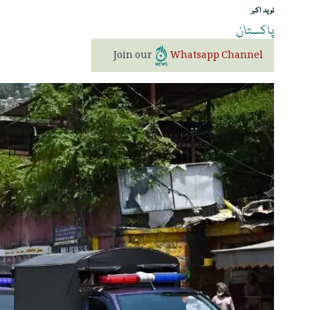
نوید اکبر
پاکستان
Join our
Whatsapp Channel