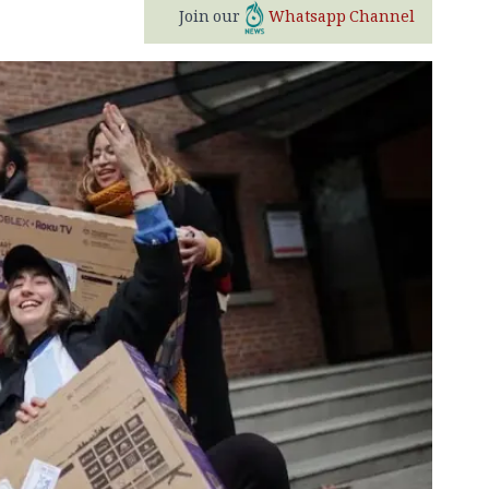
Join our
Whatsapp Channel