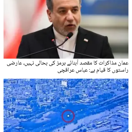
عمان مذاکرات کا مقصد آبنائے ہرمز کی بحالی نہیں، عارضی
راستوں کا قیام ہے: عباس عراقچی