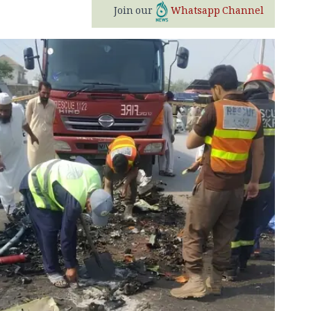
Join our
Whatsapp Channel